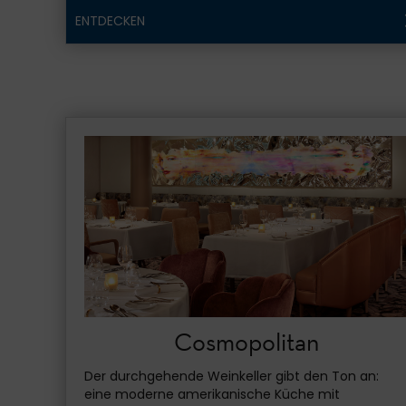
ENTDECKEN
Cosmopolitan
Der durchgehende Weinkeller gibt den Ton an:
eine moderne amerikanische Küche mit