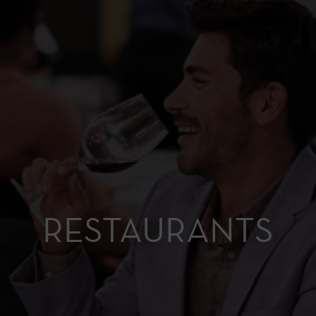
RESTAURANTS