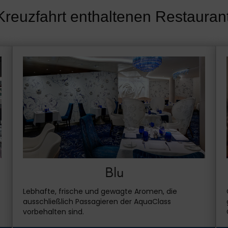
 Kreuzfahrt enthaltenen Restaura
Blu
Lebhafte, frische und gewagte Aromen, die
ausschließlich Passagieren der AquaClass
vorbehalten sind.