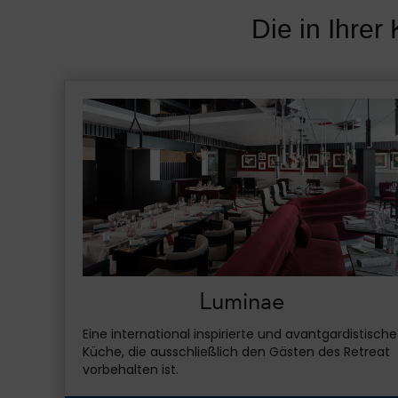
Die in Ihrer
Luminae
Eine international inspirierte und avantgardistische
Küche, die ausschließlich den Gästen des Retreat
vorbehalten ist.