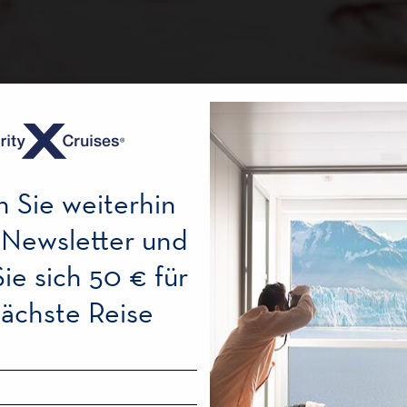
n Sie weiterhin
 Newsletter und
Sie sich 50 € für
nächste Reise