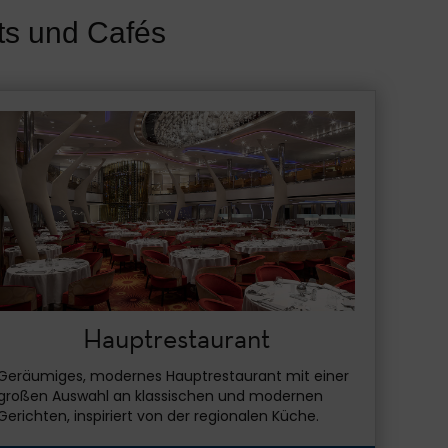
nts und Cafés
Hauptrestaurant
Geräumiges, modernes Hauptrestaurant mit einer
großen Auswahl an klassischen und modernen
Gerichten, inspiriert von der regionalen Küche.