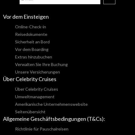
Vor dem Einsteigen
Online-Check-in
Reisedokumente
Sicherheit an Bord
Vor dem Boarding
Extras hinzubuchen
Verwalten Sie Ihre Buchung
Unsere Versicherungen
Über Celebrity Cruises
Über Celebrity Cruises
Umweltmanagement
Amerikanische Unternehmenswebsite
Seitenübersicht
Allgemeine Geschäftsbedingungen (T&Cs):
Richtlinie für Pauschalreisen