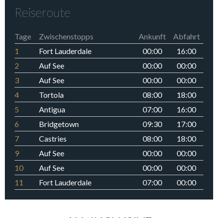
Reiseroute
Tage
Zwischenstopps
Ankunft
Abfahrt
1
Fort Lauderdale
00:00
16:00
2
Auf See
00:00
00:00
3
Auf See
00:00
00:00
4
Tortola
08:00
18:00
5
Antigua
07:00
16:00
6
Bridgetown
09:30
17:00
7
Castries
08:00
18:00
9
Auf See
00:00
00:00
10
Auf See
00:00
00:00
11
Fort Lauderdale
07:00
00:00