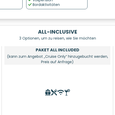
Vollpension
Bordaktivitäten
ALL-INCLUSIVE
3 Optionen, um zu reisen, wie Sie möchten
PAKET ALL INCLUDED
(kann zum Angebot „Cruise Only“ hinzugebucht werden,
Preis auf Anfrage)