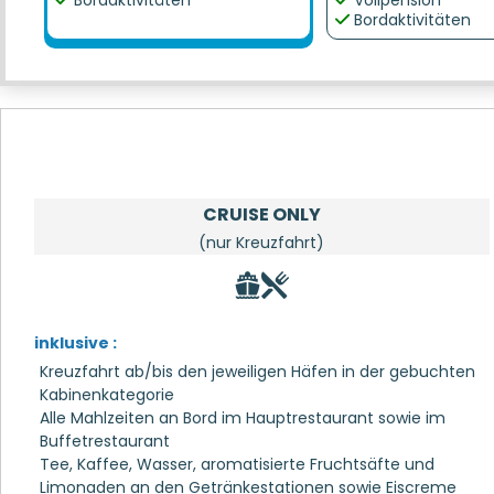
Bordaktivitäten
Vollpension
Bordaktivitäten
CRUISE ONLY
(nur Kreuzfahrt)
inklusive :
Kreuzfahrt ab/bis den jeweiligen Häfen in der gebuchten
Kabinenkategorie
Alle Mahlzeiten an Bord im Hauptrestaurant sowie im
Buffetrestaurant
Tee, Kaffee, Wasser, aromatisierte Fruchtsäfte und
Limonaden an den Getränkestationen sowie Eiscreme