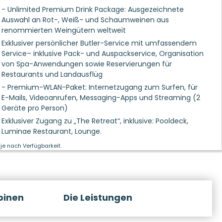
- Unlimited Premium Drink Package: Ausgezeichnete
Auswahl an Rot-, Weiß- und Schaumweinen aus
renommierten Weingütern weltweit
Exklusiver persönlicher Butler-Service mit umfassendem
Service– inklusive Pack- und Auspackservice, Organisation
von Spa-Anwendungen sowie Reservierungen für
Restaurants und Landausflüg
- Premium-WLAN-Paket: Internetzugang zum Surfen, für
E-Mails, Videoanrufen, Messaging-Apps und Streaming (2
Geräte pro Person)
Exklusiver Zugang zu „The Retreat“, inklusive: Pooldeck,
Luminae Restaurant, Lounge.
je nach Verfügbarkeit.
binen
Die Leistungen