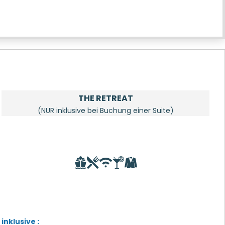
THE RETREAT
(NUR inklusive bei Buchung einer Suite)
inklusive :