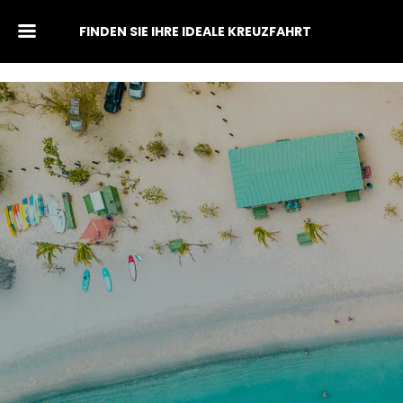
FINDEN SIE IHRE IDEALE KREUZFAHRT