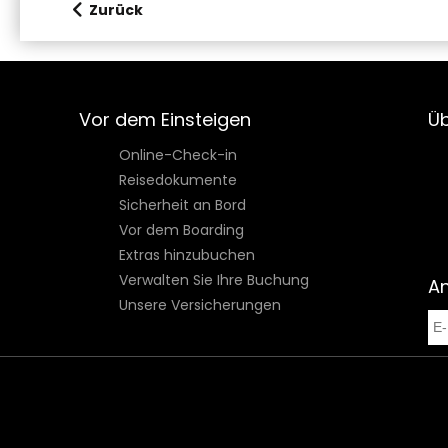
Zurück
Vor dem Einsteigen
Üb
Online-Check-in
Reisedokumente
Sicherheit an Bord
Vor dem Boarding
Extras hinzubuchen
Verwalten Sie Ihre Buchung
A
Unsere Versicherungen