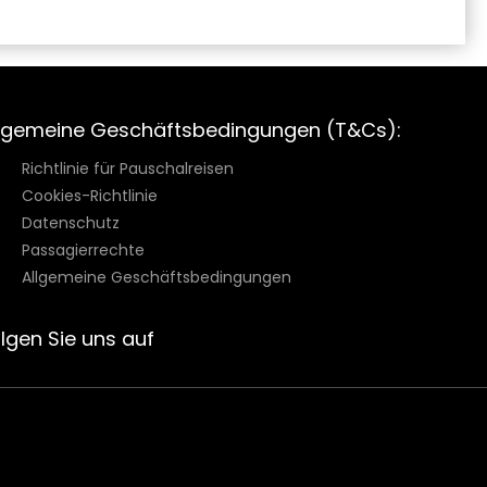
lgemeine Geschäftsbedingungen (T&Cs):
Richtlinie für Pauschalreisen
Cookies-Richtlinie
Datenschutz
Passagierrechte
Allgemeine Geschäftsbedingungen
lgen Sie uns auf