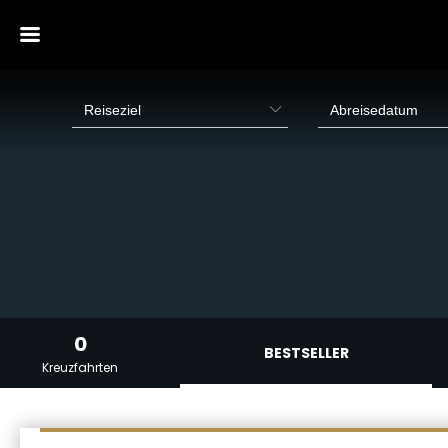
0
BESTSELLER
Kreuzfahrten