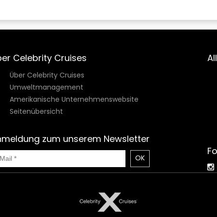
er Celebrity Cruises
Al
Über Celebrity Cruises
Umweltmanagement
Amerikanische Unternehmenswebsite
Seitenübersicht
nmeldung zum unserem Newsletter
Fo
OK