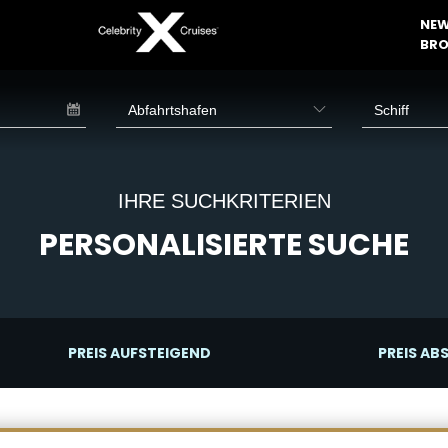
NEW
BRO
IHRE SUCHKRITERIEN
PERSONALISIERTE SUCHE
PREIS AUFSTEIGEND
PREIS AB