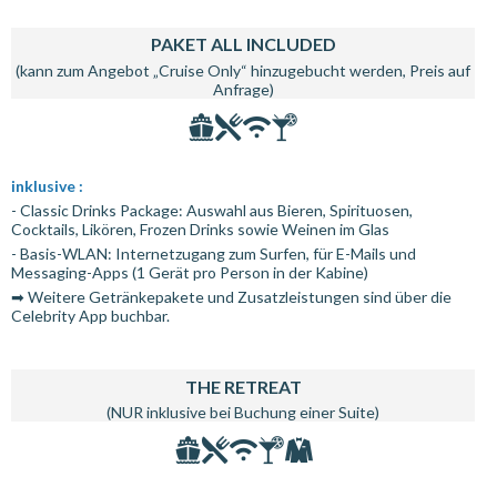
PAKET ALL INCLUDED
(kann zum Angebot „Cruise Only“ hinzugebucht werden, Preis auf
Anfrage)
inklusive :
- Classic Drinks Package: Auswahl aus Bieren, Spirituosen,
Cocktails, Likören, Frozen Drinks sowie Weinen im Glas
- Basis-WLAN: Internetzugang zum Surfen, für E-Mails und
Messaging-Apps (1 Gerät pro Person in der Kabine)
➡ Weitere Getränkepakete und Zusatzleistungen sind über die
Celebrity App buchbar.
THE RETREAT
(NUR inklusive bei Buchung einer Suite)