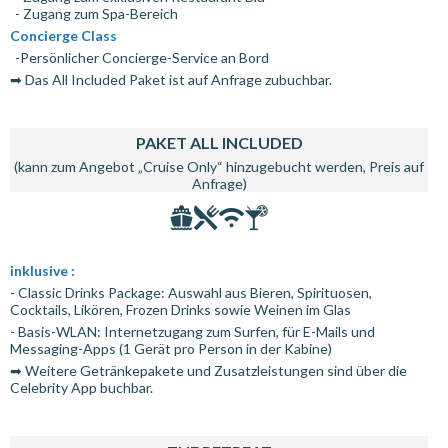
- Zugang zum Spa-Bereich
Concierge Class
-Persönlicher Concierge-Service an Bord
➡ Das All Included Paket ist auf Anfrage zubuchbar.
PAKET ALL INCLUDED
(kann zum Angebot „Cruise Only“ hinzugebucht werden, Preis auf
Anfrage)
inklusive :
- Classic Drinks Package: Auswahl aus Bieren, Spirituosen,
Cocktails, Likören, Frozen Drinks sowie Weinen im Glas
- Basis-WLAN: Internetzugang zum Surfen, für E-Mails und
Messaging-Apps (1 Gerät pro Person in der Kabine)
➡ Weitere Getränkepakete und Zusatzleistungen sind über die
Celebrity App buchbar.