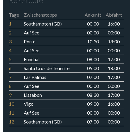
Reiseroute
Tage
Zwischenstopps
Ankunft
Abfahrt
1
Southampton (GB)
00:00
16:00
2
Auf See
00:00
00:00
3
Porto
10:30
18:00
4
Auf See
00:00
00:00
5
Funchal
08:00
17:00
6
Santa Cruz de Tenerife
09:00
18:00
7
Las Palmas
07:00
17:00
8
Auf See
00:00
00:00
9
Lissabon
08:30
17:00
10
Vigo
09:00
16:00
11
Auf See
00:00
00:00
12
Southampton (GB)
07:00
00:00