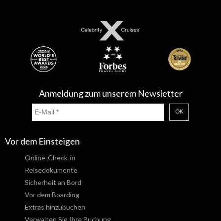
Anmeldung zum unserem Newsletter
OK
Vor dem Einsteigen
Online-Check-in
Reisedokumente
Sicherheit an Bord
Vor dem Boarding
Extras hinzubuchen
Verwalten Sie Ihre Buchung