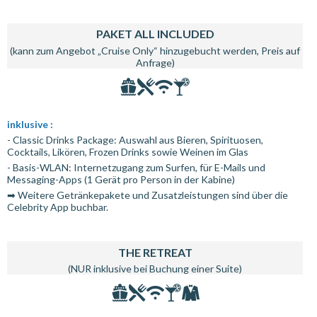
PAKET ALL INCLUDED
(kann zum Angebot „Cruise Only“ hinzugebucht werden, Preis auf
Anfrage)
inklusive :
- Classic Drinks Package: Auswahl aus Bieren, Spirituosen,
Cocktails, Likören, Frozen Drinks sowie Weinen im Glas
- Basis-WLAN: Internetzugang zum Surfen, für E-Mails und
Messaging-Apps (1 Gerät pro Person in der Kabine)
➡ Weitere Getränkepakete und Zusatzleistungen sind über die
Celebrity App buchbar.
THE RETREAT
(NUR inklusive bei Buchung einer Suite)