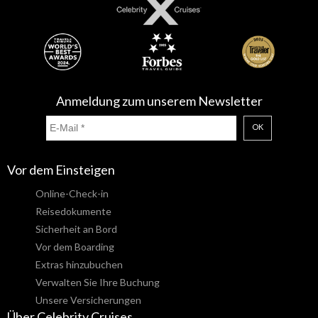
Anmeldung zum unserem Newsletter
OK
Vor dem Einsteigen
Online-Check-in
Reisedokumente
Sicherheit an Bord
Vor dem Boarding
Extras hinzubuchen
Verwalten Sie Ihre Buchung
Unsere Versicherungen
Über Celebrity Cruises