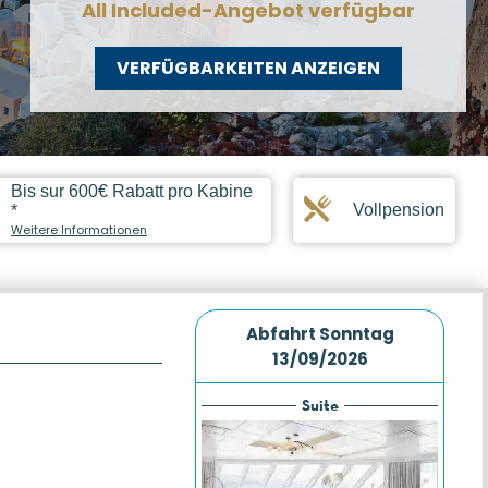
All Included-Angebot verfügbar
VERFÜGBARKEITEN ANZEIGEN
Bis sur 600€ Rabatt pro Kabine
Vollpension
*
Weitere Informationen
Abfahrt
Sonntag
13/09/2026
Suite