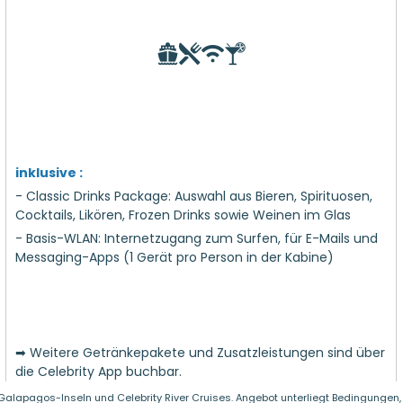
inklusive :
- Classic Drinks Package: Auswahl aus Bieren, Spirituosen,
Cocktails, Likören, Frozen Drinks sowie Weinen im Glas
- Basis-WLAN: Internetzugang zum Surfen, für E-Mails und
Messaging-Apps (1 Gerät pro Person in der Kabine)
➡ Weitere Getränkepakete und Zusatzleistungen sind über
die Celebrity App buchbar.
 Galapagos-Inseln und Celebrity River Cruises. Angebot unterliegt Bedingungen, 