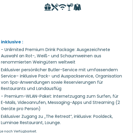
inklusive :
- Unlimited Premium Drink Package: Ausgezeichnete
Auswahl an Rot-, Weiß- und Schaumweinen aus
renommierten Weingütern weltweit
Exklusiver persönlicher Butler-Service mit umfassendem
Service– inklusive Pack- und Auspackservice, Organisation
von Spa-Anwendungen sowie Reservierungen für
Restaurants und Landausflüg
- Premium-WLAN-Paket: Internetzugang zum Surfen, für
E-Mails, Videoanrufen, Messaging-Apps und Streaming (2
Geräte pro Person)
Exklusiver Zugang zu „The Retreat“, inklusive: Pooldeck,
Luminae Restaurant, Lounge.
je nach Verfügbarkeit.