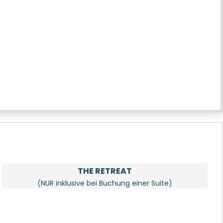
THE RETREAT
(NUR inklusive bei Buchung einer Suite)