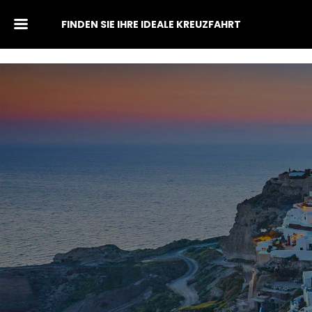
FINDEN SIE IHRE IDEALE KREUZFAHRT