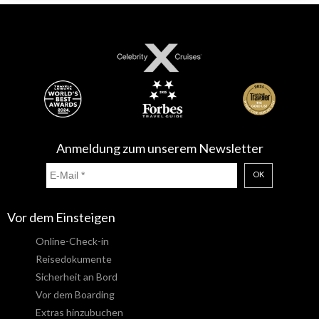
Anmeldung zum unserem Newsletter
OK
Vor dem Einsteigen
Online-Check-in
Reisedokumente
Sicherheit an Bord
Vor dem Boarding
Extras hinzubuchen