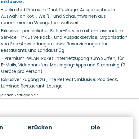
inklusive :
- Unlimited Premium Drink Package: Ausgezeichnete
Auswahl an Rot-, Weiß- und Schaumweinen aus
renommierten Weingütern weltweit
Exklusiver persönlicher Butler-Service mit umfassendem
Service– inklusive Pack- und Auspackservice, Organisation
von Spa-Anwendungen sowie Reservierungen für
Restaurants und Landausflüg
- Premium-WLAN-Paket: Internetzugang zum Surfen, für
E-Mails, Videoanrufen, Messaging-Apps und Streaming (2
Geräte pro Person)
Exklusiver Zugang zu „The Retreat“, inklusive: Pooldeck,
Luminae Restaurant, Lounge.
je nach Verfügbarkeit.
n
Brücken
Die