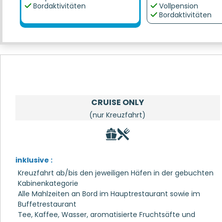
Bordaktivitäten
Vollpension
Bordaktivitäten
CRUISE ONLY
(nur Kreuzfahrt)
inklusive :
Kreuzfahrt ab/bis den jeweiligen Häfen in der gebuchten
Kabinenkategorie
Alle Mahlzeiten an Bord im Hauptrestaurant sowie im
Buffetrestaurant
Tee, Kaffee, Wasser, aromatisierte Fruchtsäfte und