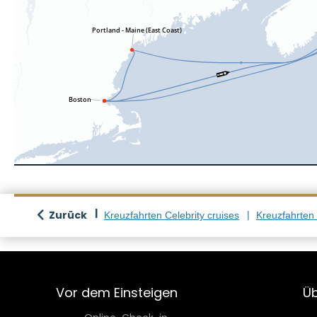
Zurück
Kreuzfahrten Celebrity cruises
Kreuzfahrten
Vor dem Einsteigen
Üb