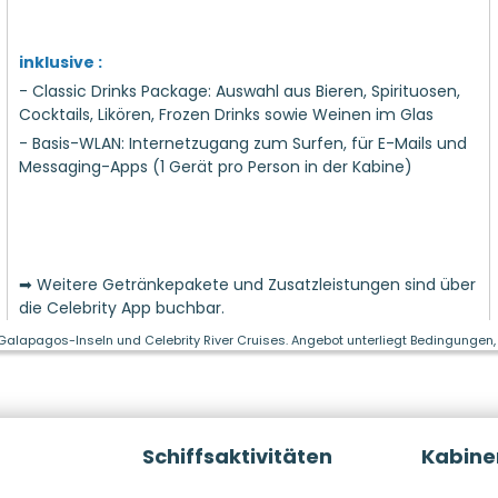
inklusive :
- Classic Drinks Package: Auswahl aus Bieren, Spirituosen,
Cocktails, Likören, Frozen Drinks sowie Weinen im Glas
- Basis-WLAN: Internetzugang zum Surfen, für E-Mails und
Messaging-Apps (1 Gerät pro Person in der Kabine)
➡ Weitere Getränkepakete und Zusatzleistungen sind über
die Celebrity App buchbar.
 Galapagos-Inseln und Celebrity River Cruises. Angebot unterliegt Bedingungen, 
Schiffsaktivitäten
Kabine