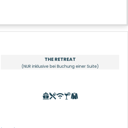
THE RETREAT
(NUR inklusive bei Buchung einer Suite)