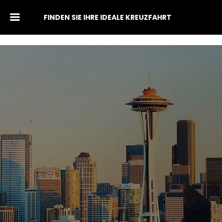
FINDEN SIE IHRE IDEALE KREUZFAHRT