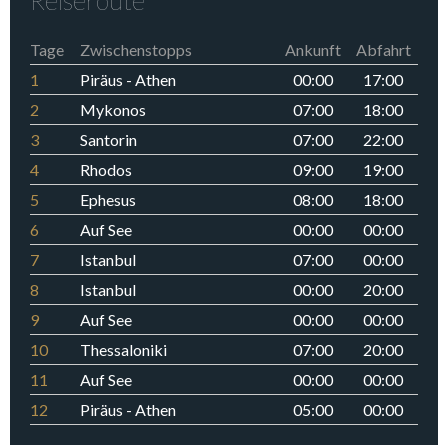
Reiseroute
Tage
Zwischenstopps
Ankunft
Abfahrt
1
Piräus - Athen
00:00
17:00
2
Mykonos
07:00
18:00
3
Santorin
07:00
22:00
4
Rhodos
09:00
19:00
5
Ephesus
08:00
18:00
6
Auf See
00:00
00:00
7
Istanbul
07:00
00:00
8
Istanbul
00:00
20:00
9
Auf See
00:00
00:00
10
Thessaloniki
07:00
20:00
11
Auf See
00:00
00:00
12
Piräus - Athen
05:00
00:00