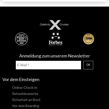
Anmeldung zum unserem Newsletter
OK
Vor dem Einsteigen
Online-Check-in
Reisedokumente
Sicherheit an Bord
Vor dem Boarding