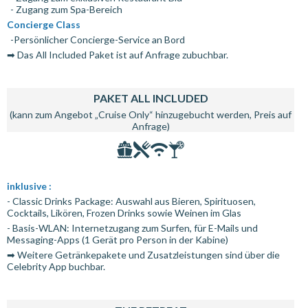
- Zugang zum Spa-Bereich
Concierge Class
-Persönlicher Concierge-Service an Bord
➡ Das All Included Paket ist auf Anfrage zubuchbar.
PAKET ALL INCLUDED
(kann zum Angebot „Cruise Only“ hinzugebucht werden, Preis auf
Anfrage)
inklusive :
- Classic Drinks Package: Auswahl aus Bieren, Spirituosen,
Cocktails, Likören, Frozen Drinks sowie Weinen im Glas
- Basis-WLAN: Internetzugang zum Surfen, für E-Mails und
Messaging-Apps (1 Gerät pro Person in der Kabine)
➡ Weitere Getränkepakete und Zusatzleistungen sind über die
Celebrity App buchbar.