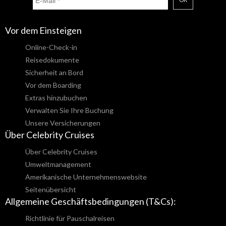
Vor dem Einsteigen
Online-Check-in
Reisedokumente
Sicherheit an Bord
Vor dem Boarding
Extras hinzubuchen
Verwalten Sie Ihre Buchung
Unsere Versicherungen
Über Celebrity Cruises
Über Celebrity Cruises
Umweltmanagement
Amerikanische Unternehmenswebsite
Seitenübersicht
Allgemeine Geschäftsbedingungen (T&Cs):
Richtlinie für Pauschalreisen