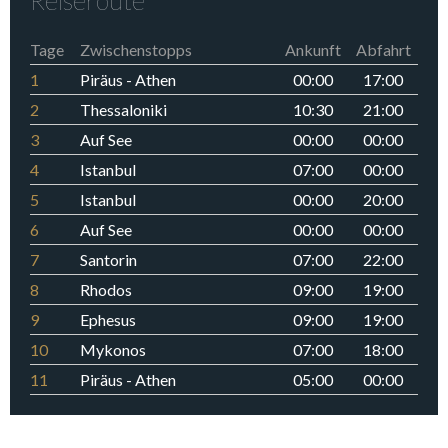
Reiseroute
Tage
Zwischenstopps
Ankunft
Abfahrt
1
Piräus - Athen
00:00
17:00
2
Thessaloniki
10:30
21:00
3
Auf See
00:00
00:00
4
Istanbul
07:00
00:00
5
Istanbul
00:00
20:00
6
Auf See
00:00
00:00
7
Santorin
07:00
22:00
8
Rhodos
09:00
19:00
9
Ephesus
09:00
19:00
10
Mykonos
07:00
18:00
11
Piräus - Athen
05:00
00:00