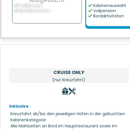
Ausgebucht
Vollpension
Kabinenauswahl
Bordaktivitäten
Vollpension
Bordaktivitäten
CRUISE ONLY
(nur Kreuzfahrt)
inklusive :
Kreuzfahrt ab/bis den jeweiligen Häfen in der gebuchten
Kabinenkategorie
Alle Mahlzeiten an Bord im Hauptrestaurant sowie im