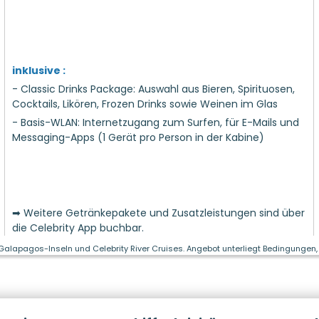
inklusive :
- Classic Drinks Package: Auswahl aus Bieren, Spirituosen,
Cocktails, Likören, Frozen Drinks sowie Weinen im Glas
- Basis-WLAN: Internetzugang zum Surfen, für E-Mails und
Messaging-Apps (1 Gerät pro Person in der Kabine)
➡ Weitere Getränkepakete und Zusatzleistungen sind über
die Celebrity App buchbar.
 Galapagos-Inseln und Celebrity River Cruises. Angebot unterliegt Bedingungen, 