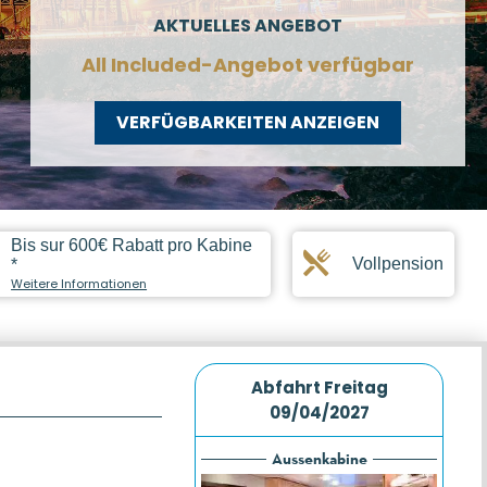
AKTUELLES ANGEBOT
All Included-Angebot verfügbar
VERFÜGBARKEITEN ANZEIGEN
Bis sur 600€ Rabatt pro Kabine
Vollpension
*
Weitere Informationen
Abfahrt
Freitag
09/04/2027
Aussenkabine