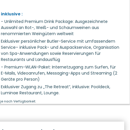
inklusive :
- Unlimited Premium Drink Package: Ausgezeichnete
Auswahl an Rot-, Weiß- und Schaumweinen aus
renommierten Weingütern weltweit
Exklusiver persönlicher Butler-Service mit umfassendem
Service– inklusive Pack- und Auspackservice, Organisation
von Spa-Anwendungen sowie Reservierungen für
Restaurants und Landausflüg
- Premium-WLAN-Paket: Internetzugang zum Surfen, für
E-Mails, Videoanrufen, Messaging-Apps und Streaming (2
Geräte pro Person)
Exklusiver Zugang zu „The Retreat“, inklusive: Pooldeck,
Luminae Restaurant, Lounge.
je nach Verfügbarkeit.