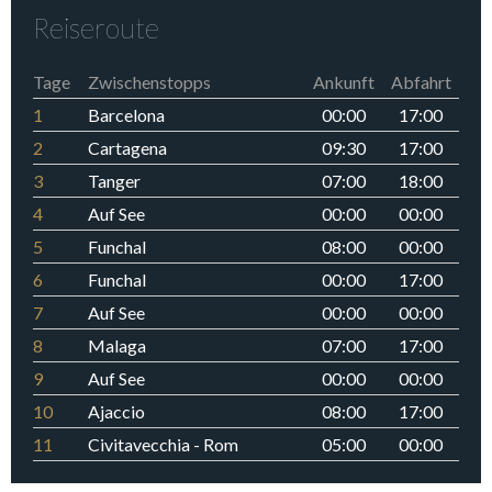
Reiseroute
Tage
Zwischenstopps
Ankunft
Abfahrt
1
Barcelona
00:00
17:00
2
Cartagena
09:30
17:00
3
Tanger
07:00
18:00
4
Auf See
00:00
00:00
5
Funchal
08:00
00:00
6
Funchal
00:00
17:00
7
Auf See
00:00
00:00
8
Malaga
07:00
17:00
9
Auf See
00:00
00:00
10
Ajaccio
08:00
17:00
11
Civitavecchia - Rom
05:00
00:00