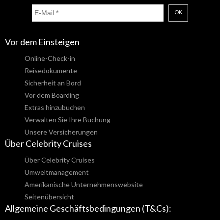
OK
Vor dem Einsteigen
Online-Check-in
Reisedokumente
Sicherheit an Bord
Vor dem Boarding
Extras hinzubuchen
Verwalten Sie Ihre Buchung
Unsere Versicherungen
Über Celebrity Cruises
Über Celebrity Cruises
Umweltmanagement
Amerikanische Unternehmenswebsite
Seitenübersicht
Allgemeine Geschäftsbedingungen (T&Cs):