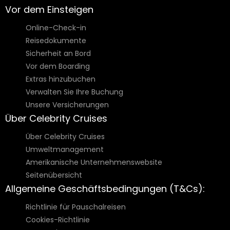
Vor dem Einsteigen
Online-Check-in
Reisedokumente
Sicherheit an Bord
Vor dem Boarding
Extras hinzubuchen
Verwalten Sie Ihre Buchung
Unsere Versicherungen
Über Celebrity Cruises
Über Celebrity Cruises
Umweltmanagement
Amerikanische Unternehmenswebsite
Seitenübersicht
Allgemeine Geschäftsbedingungen (T&Cs):
Richtlinie für Pauschalreisen
Cookies-Richtlinie